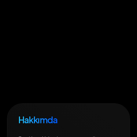
Hakkımda